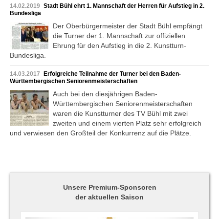
14.02.2019
Stadt Bühl ehrt 1. Mannschaft der Herren für Aufstieg in 2.
Bundesliga
Der Oberbürgermeister der Stadt Bühl empfängt
die Turner der 1. Mannschaft zur offiziellen
Ehrung für den Aufstieg in die 2. Kunstturn-
Bundesliga.
14.03.2017
Erfolgreiche Teilnahme der Turner bei den Baden-
Württembergischen Seniorenmeisterschaften
Auch bei den diesjährigen Baden-
Württembergischen Seniorenmeisterschaften
waren die Kunstturner des TV Bühl mit zwei
zweiten und einem vierten Platz sehr erfolgreich
und verwiesen den Großteil der Konkurrenz auf die Plätze.
Unsere Premium-Sponsoren
der aktuellen Saison