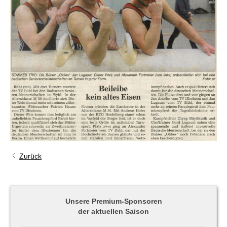
Zurück
Unsere Premium-Sponsoren
der aktuellen Saison