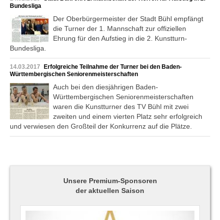
Bundesliga
Der Oberbürgermeister der Stadt Bühl empfängt
die Turner der 1. Mannschaft zur offiziellen
Ehrung für den Aufstieg in die 2. Kunstturn-
Bundesliga.
14.03.2017
Erfolgreiche Teilnahme der Turner bei den Baden-
Württembergischen Seniorenmeisterschaften
Auch bei den diesjährigen Baden-
Württembergischen Seniorenmeisterschaften
waren die Kunstturner des TV Bühl mit zwei
zweiten und einem vierten Platz sehr erfolgreich
und verwiesen den Großteil der Konkurrenz auf die Plätze.
Unsere Premium-Sponsoren
der aktuellen Saison