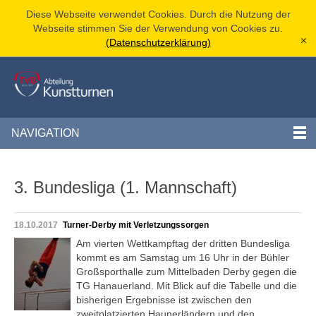
Diese Webseite verwendet Cookies. Durch die Nutzung der
Webseite stimmen Sie der Verwendung von Cookies zu.
(Datenschutzerklärung)
[x]
NAVIGATION
3. Bundesliga (1. Mannschaft)
18.10.2017
Turner-Derby mit Verletzungssorgen
Am vierten Wettkampftag der dritten Bundesliga
kommt es am Samstag um 16 Uhr in der Bühler
Großsporthalle zum Mittelbaden Derby gegen die
TG Hanauerland. Mit Blick auf die Tabelle und die
bisherigen Ergebnisse ist zwischen den
zweitplatzierten Haunerländern und den