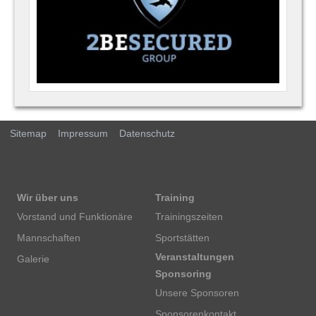
Sitemap
Impressum
Datenschutz
Wir über uns
Training
Vorstand und Funktionäre
Trainingszeiten
Mannschaften
Sportstätten
Veranstaltungen
Galerie
Sponsoring
Unsere Sponsoren
Sponsorenkontakt