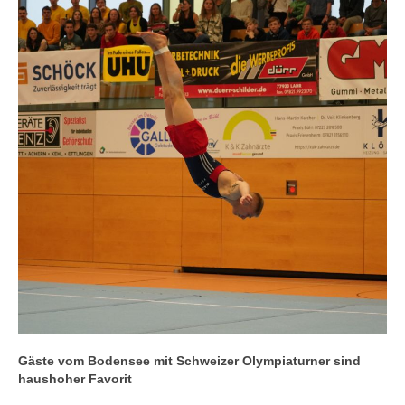
Gäste vom Bodensee mit Schweizer Olympiaturner sind
haushoher Favorit