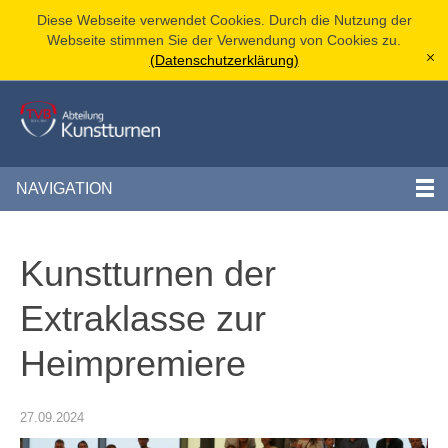
Diese Webseite verwendet Cookies. Durch die Nutzung der
Webseite stimmen Sie der Verwendung von Cookies zu.
(Datenschutzerklärung)
[x]
NAVIGATION
Kunstturnen der
Extraklasse zur
Heimpremiere
27.09.2024