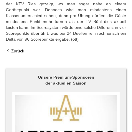
der KTV Ries gezeigt, wo man sogar nahe an einem
Gerätepunkt war. Dennoch wird man mindestens einen
Klassenunterschied sehen, denn pro Übung dürften die Gäste
mindestens Punkt mehr turnen als der TV Bühl dies aktuell
leisten kann. Im Scoresystem würde eine solche Differenz in vier
Scorepunkte überführt, was bei 24 Duellen rein rechnerisch ein
Delta von 96 Scorepunkte ergäbe. (ott)
Zurück
Unsere Premium-Sponsoren
der aktuellen Saison