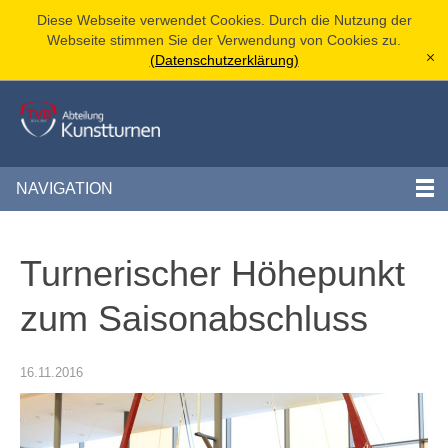
Diese Webseite verwendet Cookies. Durch die Nutzung der
Webseite stimmen Sie der Verwendung von Cookies zu.
(Datenschutzerklärung)
[x]
NAVIGATION
Turnerischer Höhepunkt
zum Saisonabschluss
16.11.2016