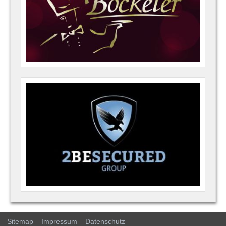
Sitemap
Impressum
Datenschutz