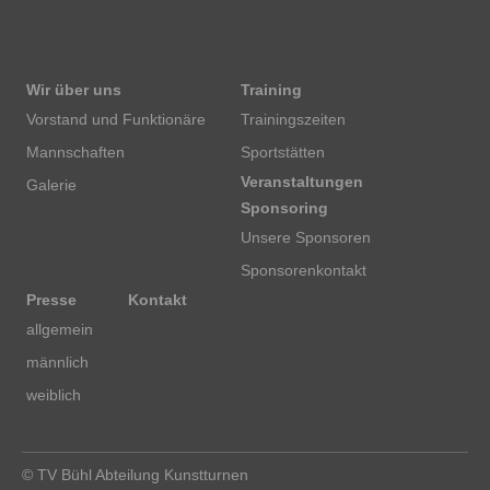
Wir über uns
Training
Vorstand und Funktionäre
Trainingszeiten
Mannschaften
Sportstätten
Veranstaltungen
Galerie
Sponsoring
Unsere Sponsoren
Sponsorenkontakt
Presse
Kontakt
allgemein
männlich
weiblich
© TV Bühl Abteilung Kunstturnen