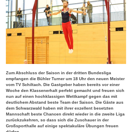
Zum Abschluss der Saison in der dritten Bundesliga
empfangen die Bühler Turner um 18 Uhr den neuen Meister
vom TV Schiltach. Die Gastgeber haben bereits vor einer
Woche den Klassenerhalt perfekt gemacht und freuen sich
nun auf einen hochklassigen Wettkampf gegen das mit
deutlichem Abstand beste Team der Saison. Die Gäste aus
dem Schwarzwald haben mit ihrer exzellent besetzten
Mannschaft beste Chancen direkt wieder in die zweite Liga
zurückzukehren, so dass sich die Zuschauer in der
Großsporthalle auf einige spektakuläre Übungen freuen
dürfen.