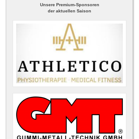
Unsere Premium-Sponsoren
der aktuellen Saison