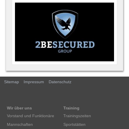
Sitemap
Impressum
Datenschutz
Wir über uns
Training
Vorstand und Funktionäre
Trainingszeiten
Mannschaften
Sportstätten