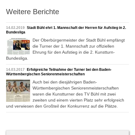
Weitere Berichte
14.02.2019
Stadt Bühl ehrt 1. Mannschaft der Herren für Aufstieg in 2.
Bundesliga
Der Oberbürgermeister der Stadt Bühl empfängt
die Turner der 1. Mannschaft zur offiziellen
Ehrung für den Aufstieg in die 2. Kunstturn-
Bundesliga.
14.03.2017
Erfolgreiche Teilnahme der Turner bei den Baden-
Württembergischen Seniorenmeisterschaften
Auch bei den diesjährigen Baden-
Württembergischen Seniorenmeisterschaften
waren die Kunstturner des TV Bühl mit zwei
zweiten und einem vierten Platz sehr erfolgreich
und verwiesen den Großteil der Konkurrenz auf die Plätze.