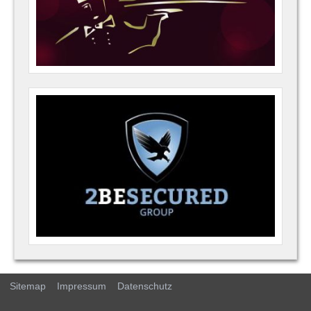
Sitemap
Impressum
Datenschutz