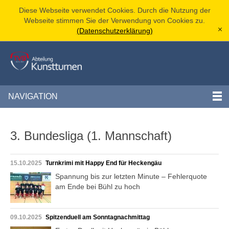
Diese Webseite verwendet Cookies. Durch die Nutzung der
Webseite stimmen Sie der Verwendung von Cookies zu.
(Datenschutzerklärung)
[x]
NAVIGATION
3. Bundesliga (1. Mannschaft)
15.10.2025
Turnkrimi mit Happy End für Heckengäu
Spannung bis zur letzten Minute – Fehlerquote
am Ende bei Bühl zu hoch
09.10.2025
Spitzenduell am Sonntagnachmittag