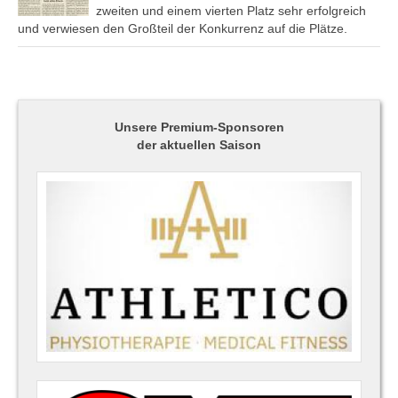
zweiten und einem vierten Platz sehr erfolgreich
und verwiesen den Großteil der Konkurrenz auf die Plätze.
Unsere Premium-Sponsoren
der aktuellen Saison