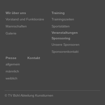
Wir über uns
Training
Vorstand und Funktionäre
Trainingszeiten
Mannschaften
Sportstätten
Veranstaltungen
Galerie
Sponsoring
Unsere Sponsoren
Sponsorenkontakt
Presse
Kontakt
allgemein
männlich
weiblich
© TV Bühl Abteilung Kunstturnen