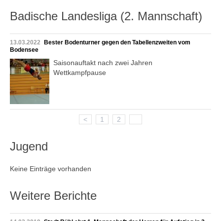
Badische Landesliga (2. Mannschaft)
13.03.2022
Bester Bodenturner gegen den Tabellenzweiten vom
Bodensee
Saisonauftakt nach zwei Jahren
Wettkampfpause
<
1
2
3
Jugend
Keine Einträge vorhanden
Weitere Berichte