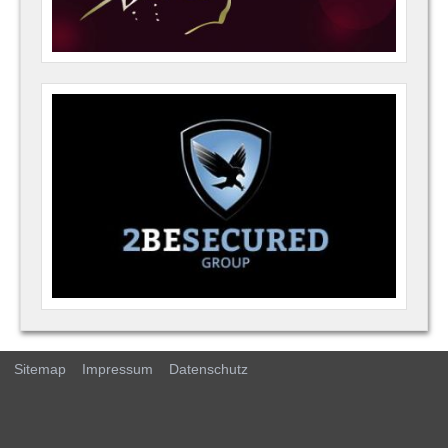
Sitemap
Impressum
Datenschutz