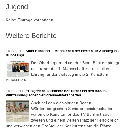
Jugend
Keine Einträge vorhanden
Weitere Berichte
14.02.2019
Stadt Bühl ehrt 1. Mannschaft der Herren für Aufstieg in 2.
Bundesliga
Der Oberbürgermeister der Stadt Bühl empfängt
die Turner der 1. Mannschaft zur offiziellen
Ehrung für den Aufstieg in die 2. Kunstturn-
Bundesliga.
14.03.2017
Erfolgreiche Teilnahme der Turner bei den Baden-
Württembergischen Seniorenmeisterschaften
Auch bei den diesjährigen Baden-
Württembergischen Seniorenmeisterschaften
waren die Kunstturner des TV Bühl mit zwei
zweiten und einem vierten Platz sehr erfolgreich
und verwiesen den Großteil der Konkurrenz auf die Plätze.