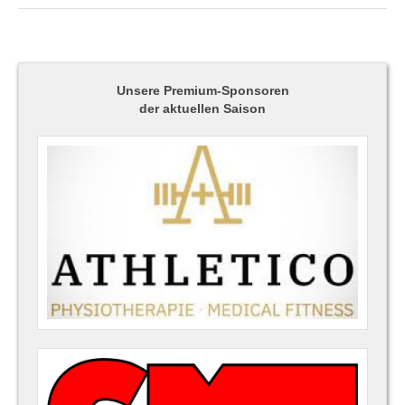
Unsere Premium-Sponsoren
der aktuellen Saison