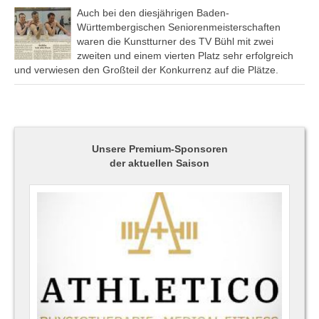
Auch bei den diesjährigen Baden-
Württembergischen Seniorenmeisterschaften
waren die Kunstturner des TV Bühl mit zwei
zweiten und einem vierten Platz sehr erfolgreich
und verwiesen den Großteil der Konkurrenz auf die Plätze.
Unsere Premium-Sponsoren
der aktuellen Saison