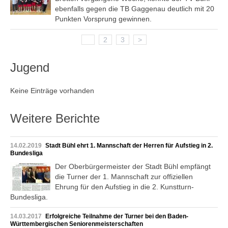
ebenfalls gegen die TB Gaggenau deutlich mit 20
Punkten Vorsprung gewinnen.
1
2
3
>
Jugend
Keine Einträge vorhanden
Weitere Berichte
14.02.2019
Stadt Bühl ehrt 1. Mannschaft der Herren für Aufstieg in 2.
Bundesliga
Der Oberbürgermeister der Stadt Bühl empfängt
die Turner der 1. Mannschaft zur offiziellen
Ehrung für den Aufstieg in die 2. Kunstturn-
Bundesliga.
14.03.2017
Erfolgreiche Teilnahme der Turner bei den Baden-
Württembergischen Seniorenmeisterschaften