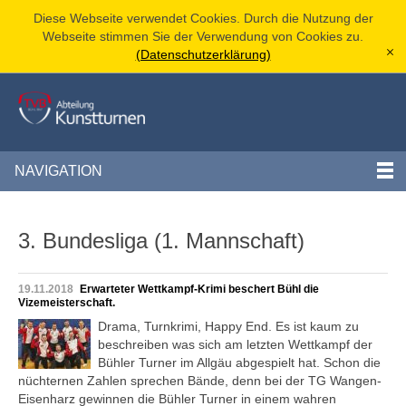
Diese Webseite verwendet Cookies. Durch die Nutzung der
Webseite stimmen Sie der Verwendung von Cookies zu.
(Datenschutzerklärung)
[x]
NAVIGATION
3. Bundesliga (1. Mannschaft)
19.11.2018
Erwarteter Wettkampf-Krimi beschert Bühl die
Vizemeisterschaft.
Drama, Turnkrimi, Happy End. Es ist kaum zu
beschreiben was sich am letzten Wettkampf der
Bühler Turner im Allgäu abgespielt hat. Schon die
nüchternen Zahlen sprechen Bände, denn bei der TG Wangen-
Eisenharz gewinnen die Bühler Turner in einem wahren