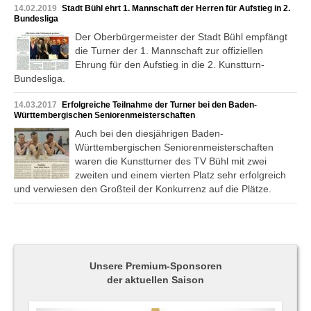
14.02.2019
Stadt Bühl ehrt 1. Mannschaft der Herren für Aufstieg in 2.
Bundesliga
Der Oberbürgermeister der Stadt Bühl empfängt
die Turner der 1. Mannschaft zur offiziellen
Ehrung für den Aufstieg in die 2. Kunstturn-
Bundesliga.
14.03.2017
Erfolgreiche Teilnahme der Turner bei den Baden-
Württembergischen Seniorenmeisterschaften
Auch bei den diesjährigen Baden-
Württembergischen Seniorenmeisterschaften
waren die Kunstturner des TV Bühl mit zwei
zweiten und einem vierten Platz sehr erfolgreich
und verwiesen den Großteil der Konkurrenz auf die Plätze.
Unsere Premium-Sponsoren
der aktuellen Saison